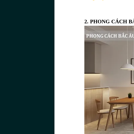
2. PHONG CÁCH B