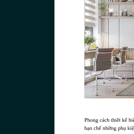
Phong cách thiết kế h
hạn chế những phụ kiệ