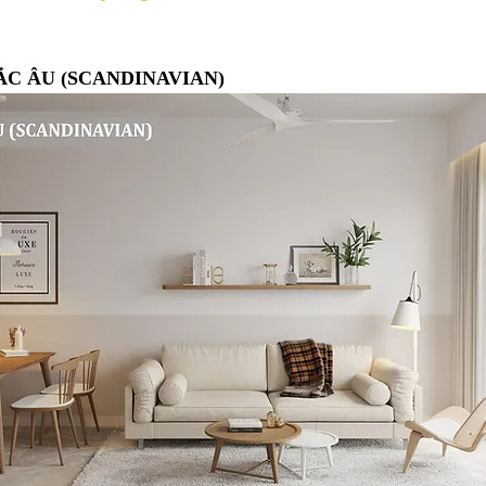
ẮC ÂU (SCANDINAVIAN)