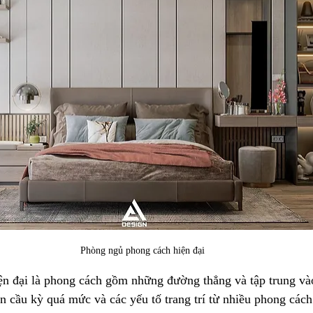
Phòng ngủ phong cách hiện đại
iện đại là phong cách gồm những đường thẳng và tập trung và
n cầu kỳ quá mức và các yếu tố trang trí từ nhiều phong cách